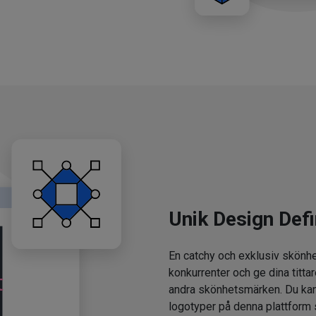
Unik Design Defi
En catchy och exklusiv skönhe
konkurrenter och ge dina tittar
andra skönhetsmärken. Du kan
logotyper på denna plattform 