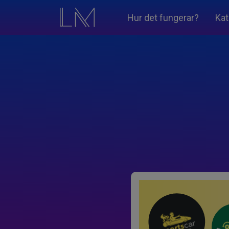
Hur det fungerar?
Kat