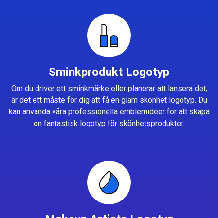
Sminkprodukt Logotyp
Om du driver ett sminkmärke eller planerar att lansera det,
är det ett måste för dig att få en glam skönhet logotyp. Du
kan använda våra professionella emblemidéer för att skapa
en fantastisk logotyp för skönhetsprodukter.