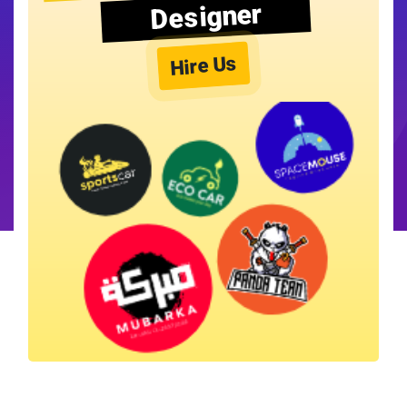
Designer
Hire Us