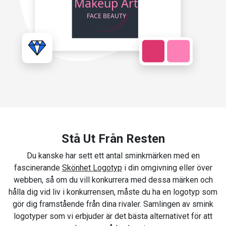
Stå Ut Från Resten
Du kanske har sett ett antal sminkmärken med en
fascinerande
Skönhet Logotyp
i din omgivning eller över
webben, så om du vill konkurrera med dessa märken och
hålla dig vid liv i konkurrensen, måste du ha en logotyp som
gör dig framstående från dina rivaler. Samlingen av smink
logotyper som vi erbjuder är det bästa alternativet för att