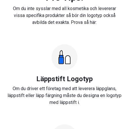
Om du inte sysslar med all kosmetika och levererar
vissa specifika produkter så bör din logotyp också
avbilda det exakta. Prova så här:
Läppstift Logotyp
Om du driver ett företag med att leverera läppglans,
läppstift eller läpp färgning måste du designa en logotyp
med läppstift i.