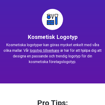
Kosmetisk Logotyp
Kosmetiska logotyper kan göras mycket enkelt med våra
olika mallar. Vår
logotyp tillverkare
är här för att hjälpa dig att
designa en passande och trendig logotyp för din
kosmetiska företagslogotyp.
Pro Tips: