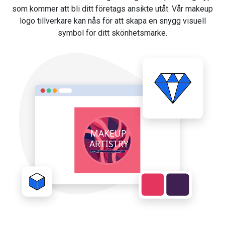
som kommer att bli ditt företags ansikte utåt. Vår makeup
logo tillverkare kan nås för att skapa en snygg visuell
symbol för ditt skönhetsmärke.