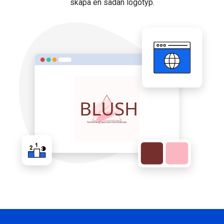
skapa en sådan logotyp.