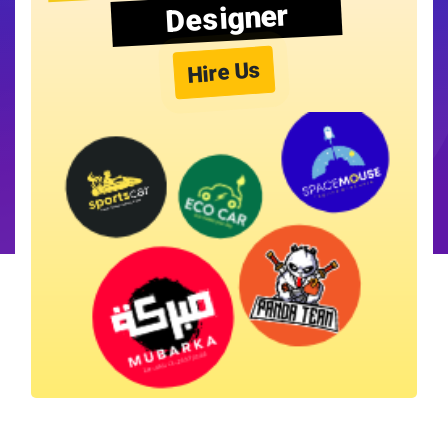
Designer
Hire Us