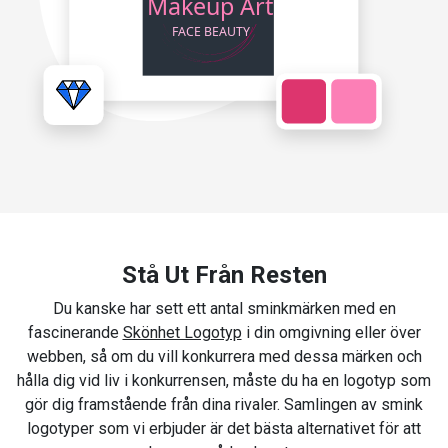
Stå Ut Från Resten
Du kanske har sett ett antal sminkmärken med en
fascinerande
Skönhet Logotyp
i din omgivning eller över
webben, så om du vill konkurrera med dessa märken och
hålla dig vid liv i konkurrensen, måste du ha en logotyp som
gör dig framstående från dina rivaler. Samlingen av smink
logotyper som vi erbjuder är det bästa alternativet för att