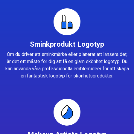
Sminkprodukt Logotyp
Om du driver ett sminkmärke eller planerar att lansera det,
är det ett måste för dig att få en glam skönhet logotyp. Du
kan använda våra professionella emblemidéer för att skapa
en fantastisk logotyp för skönhetsprodukter.