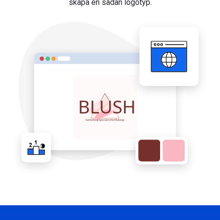
skapa en sådan logotyp.