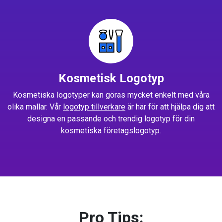
Kosmetisk Logotyp
Kosmetiska logotyper kan göras mycket enkelt med våra
olika mallar. Vår
logotyp tillverkare
är här för att hjälpa dig att
designa en passande och trendig logotyp för din
kosmetiska företagslogotyp.
Pro Tips: