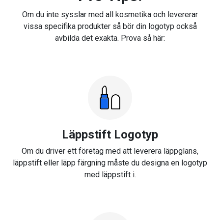
Om du inte sysslar med all kosmetika och levererar
vissa specifika produkter så bör din logotyp också
avbilda det exakta. Prova så här:
Läppstift Logotyp
Om du driver ett företag med att leverera läppglans,
läppstift eller läpp färgning måste du designa en logotyp
med läppstift i.