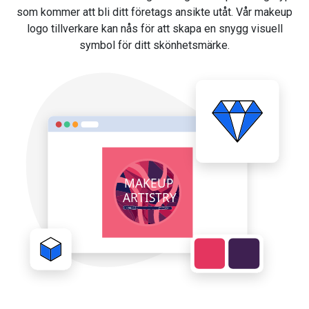
som kommer att bli ditt företags ansikte utåt. Vår makeup
logo tillverkare kan nås för att skapa en snygg visuell
symbol för ditt skönhetsmärke.