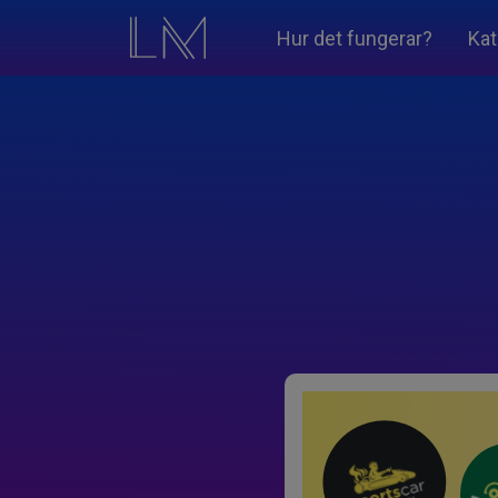
Hur det fungerar?
Kat