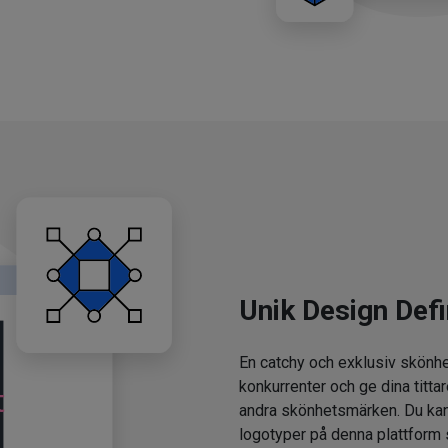
Unik Design Defi
En catchy och exklusiv skönhe
konkurrenter och ge dina tittar
andra skönhetsmärken. Du kan
logotyper på denna plattform 