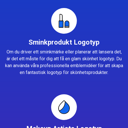
Sminkprodukt Logotyp
Om du driver ett sminkmärke eller planerar att lansera det,
är det ett måste för dig att få en glam skönhet logotyp. Du
kan använda våra professionella emblemidéer för att skapa
en fantastisk logotyp för skönhetsprodukter.