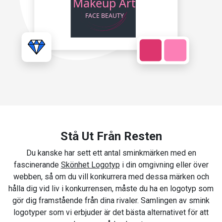
Stå Ut Från Resten
Du kanske har sett ett antal sminkmärken med en
fascinerande
Skönhet Logotyp
i din omgivning eller över
webben, så om du vill konkurrera med dessa märken och
hålla dig vid liv i konkurrensen, måste du ha en logotyp som
gör dig framstående från dina rivaler. Samlingen av smink
logotyper som vi erbjuder är det bästa alternativet för att