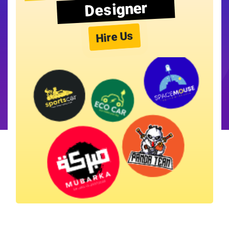
Designer
Hire Us