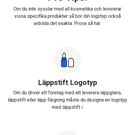
Om du inte sysslar med all kosmetika och levererar
vissa specifika produkter så bör din logotyp också
avbilda det exakta. Prova så här:
Läppstift Logotyp
Om du driver ett företag med att leverera läppglans,
läppstift eller läpp färgning måste du designa en logotyp
med läppstift i.