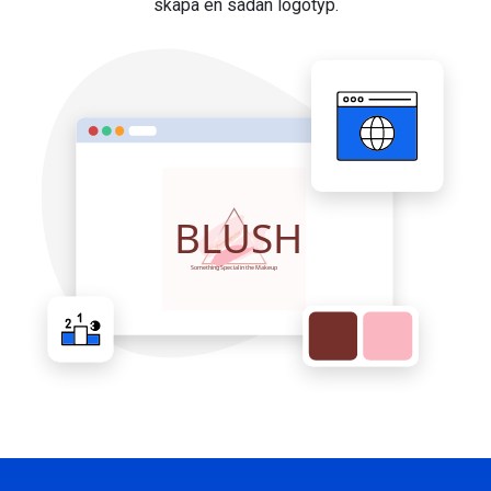
skapa en sådan logotyp.