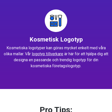
Kosmetisk Logotyp
Kosmetiska logotyper kan göras mycket enkelt med våra
olika mallar. Vår
logotyp tillverkare
är här för att hjälpa dig att
designa en passande och trendig logotyp för din
kosmetiska företagslogotyp.
Pro Tips: