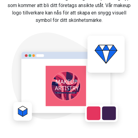
som kommer att bli ditt företags ansikte utåt. Vår makeup
logo tillverkare kan nås för att skapa en snygg visuell
symbol för ditt skönhetsmärke.