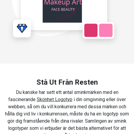
Stå Ut Från Resten
Du kanske har sett ett antal sminkmärken med en
fascinerande
Skönhet Logotyp
i din omgivning eller över
webben, så om du vill konkurrera med dessa märken och
hålla dig vid liv i konkurrensen, måste du ha en logotyp som
gör dig framstående från dina rivaler. Samlingen av smink
logotyper som vi erbjuder är det bästa alternativet för att