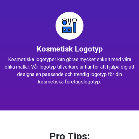
Kosmetisk Logotyp
Kosmetiska logotyper kan göras mycket enkelt med våra
olika mallar. Vår
logotyp tillverkare
är här för att hjälpa dig att
designa en passande och trendig logotyp för din
kosmetiska företagslogotyp.
Pro Tips: