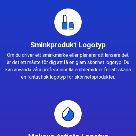
Sminkprodukt Logotyp
Om du driver ett sminkmärke eller planerar att lansera det,
är det ett måste för dig att få en glam skönhet logotyp. Du
kan använda våra professionella emblemidéer för att skapa
en fantastisk logotyp för skönhetsprodukter.