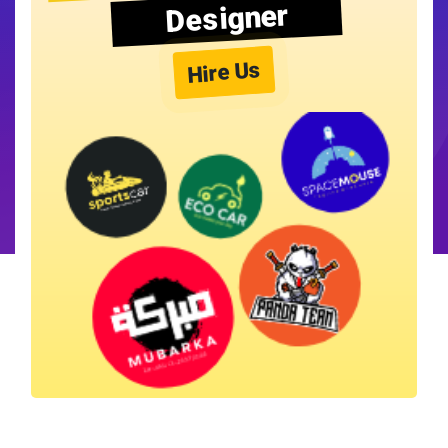
Designer
Hire Us