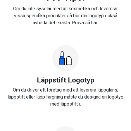
Om du inte sysslar med all kosmetika och levererar
vissa specifika produkter så bör din logotyp också
avbilda det exakta. Prova så här:
Läppstift Logotyp
Om du driver ett företag med att leverera läppglans,
läppstift eller läpp färgning måste du designa en logotyp
med läppstift i.