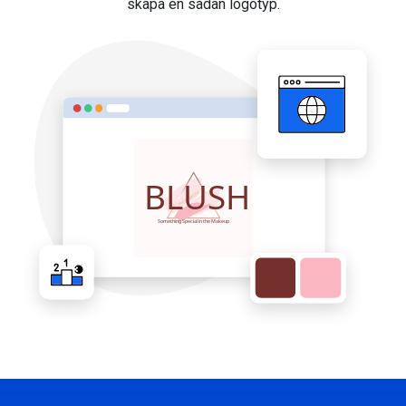
skapa en sådan logotyp.