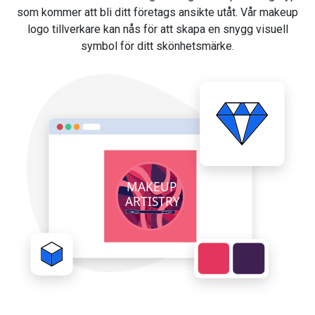
som kommer att bli ditt företags ansikte utåt. Vår makeup
logo tillverkare kan nås för att skapa en snygg visuell
symbol för ditt skönhetsmärke.