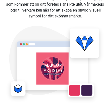
som kommer att bli ditt företags ansikte utåt. Vår makeup
logo tillverkare kan nås för att skapa en snygg visuell
symbol för ditt skönhetsmärke.