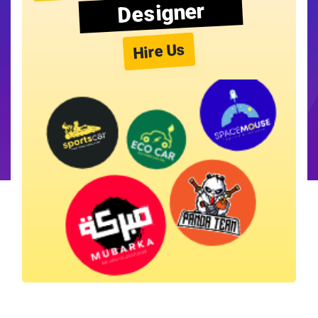
Designer
Hire Us