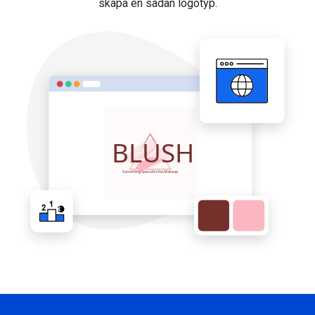
skapa en sådan logotyp.