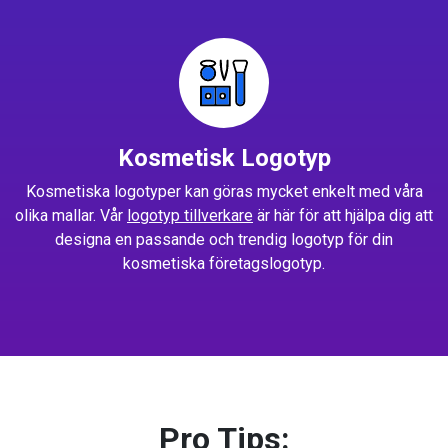
Kosmetisk Logotyp
Kosmetiska logotyper kan göras mycket enkelt med våra
olika mallar. Vår
logotyp tillverkare
är här för att hjälpa dig att
designa en passande och trendig logotyp för din
kosmetiska företagslogotyp.
Pro Tips: