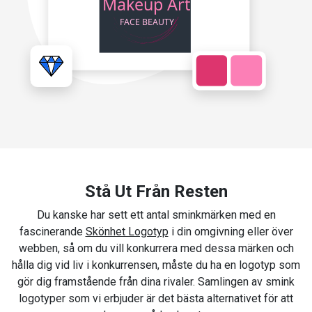
Stå Ut Från Resten
Du kanske har sett ett antal sminkmärken med en
fascinerande
Skönhet Logotyp
i din omgivning eller över
webben, så om du vill konkurrera med dessa märken och
hålla dig vid liv i konkurrensen, måste du ha en logotyp som
gör dig framstående från dina rivaler. Samlingen av smink
logotyper som vi erbjuder är det bästa alternativet för att