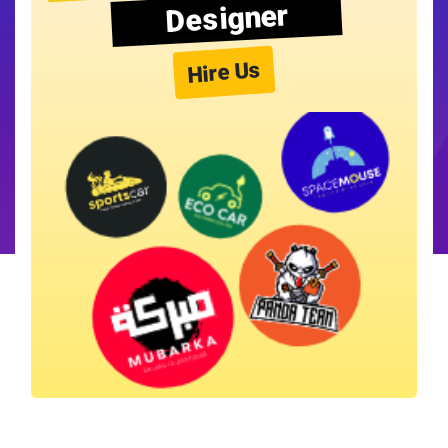
Designer
Hire Us