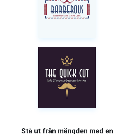
Stå ut från mängden med en