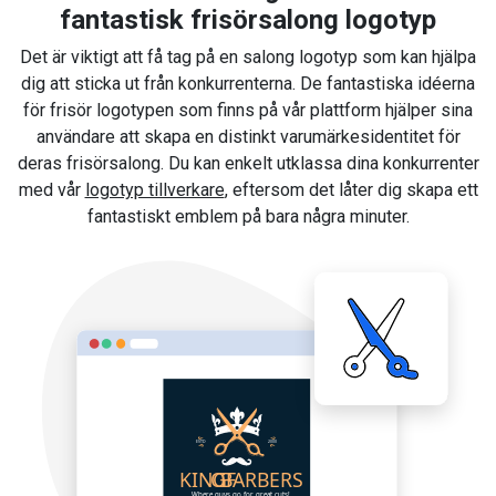
fantastisk frisörsalong logotyp
Det är viktigt att få tag på en salong logotyp som kan hjälpa
dig att sticka ut från konkurrenterna. De fantastiska idéerna
för frisör logotypen som finns på vår plattform hjälper sina
användare att skapa en distinkt varumärkesidentitet för
deras frisörsalong. Du kan enkelt utklassa dina konkurrenter
med vår
logotyp tillverkare
, eftersom det låter dig skapa ett
fantastiskt emblem på bara några minuter.