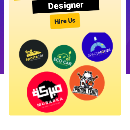
Designer
Hire Us