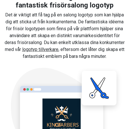
fantastisk frisörsalong logotyp
Det är viktigt att få tag på en salong logotyp som kan hjälpa
dig att sticka ut från konkurrenterna. De fantastiska idéerna
för frisör logotypen som finns på vår plattform hjälper sina
användare att skapa en distinkt varumärkesidentitet för
deras frisörsalong. Du kan enkelt utklassa dina konkurrenter
med vår
logotyp tillverkare
, eftersom det låter dig skapa ett
fantastiskt emblem på bara några minuter.