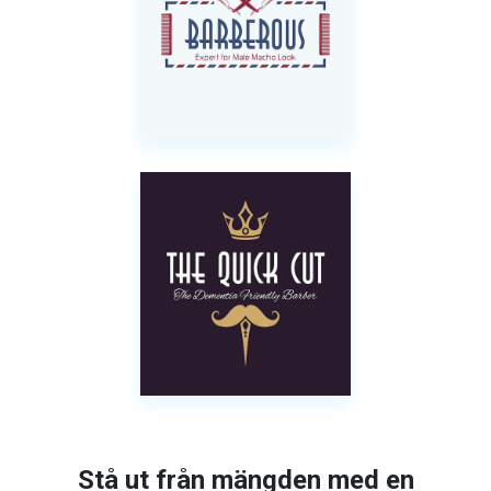
Stå ut från mängden med en