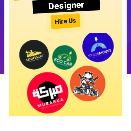
Designer
Hire Us