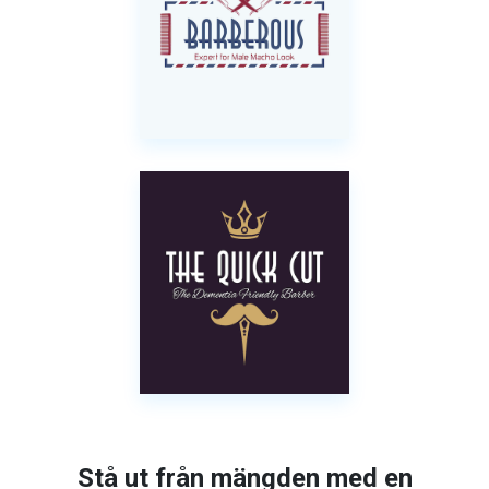
Stå ut från mängden med en