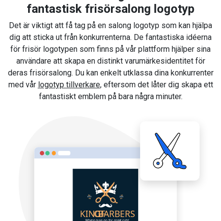
fantastisk frisörsalong logotyp
Det är viktigt att få tag på en salong logotyp som kan hjälpa
dig att sticka ut från konkurrenterna. De fantastiska idéerna
för frisör logotypen som finns på vår plattform hjälper sina
användare att skapa en distinkt varumärkesidentitet för
deras frisörsalong. Du kan enkelt utklassa dina konkurrenter
med vår
logotyp tillverkare
, eftersom det låter dig skapa ett
fantastiskt emblem på bara några minuter.