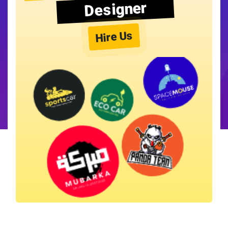
Designer
Hire Us