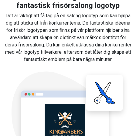
fantastisk frisörsalong logotyp
Det är viktigt att få tag på en salong logotyp som kan hjälpa
dig att sticka ut från konkurrenterna. De fantastiska idéerna
för frisör logotypen som finns på vår plattform hjälper sina
användare att skapa en distinkt varumärkesidentitet för
deras frisörsalong. Du kan enkelt utklassa dina konkurrenter
med vår
logotyp tillverkare
, eftersom det låter dig skapa ett
fantastiskt emblem på bara några minuter.