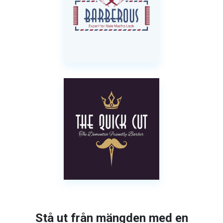
Stå ut från mängden med en