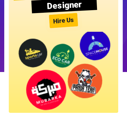
Designer
Hire Us