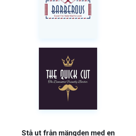
Stå ut från mängden med en