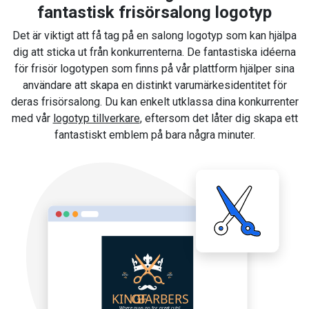
fantastisk frisörsalong logotyp
Det är viktigt att få tag på en salong logotyp som kan hjälpa
dig att sticka ut från konkurrenterna. De fantastiska idéerna
för frisör logotypen som finns på vår plattform hjälper sina
användare att skapa en distinkt varumärkesidentitet för
deras frisörsalong. Du kan enkelt utklassa dina konkurrenter
med vår
logotyp tillverkare
, eftersom det låter dig skapa ett
fantastiskt emblem på bara några minuter.