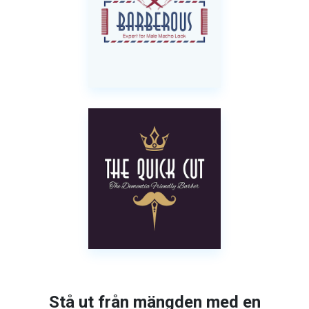
Stå ut från mängden med en