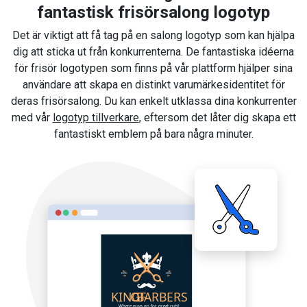
fantastisk frisörsalong logotyp
Det är viktigt att få tag på en salong logotyp som kan hjälpa
dig att sticka ut från konkurrenterna. De fantastiska idéerna
för frisör logotypen som finns på vår plattform hjälper sina
användare att skapa en distinkt varumärkesidentitet för
deras frisörsalong. Du kan enkelt utklassa dina konkurrenter
med vår
logotyp tillverkare
, eftersom det låter dig skapa ett
fantastiskt emblem på bara några minuter.