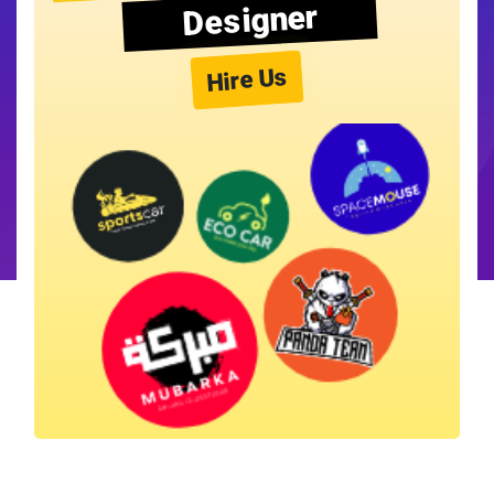
Designer
Hire Us