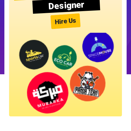
Designer
Hire Us