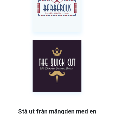
Stå ut från mängden med en