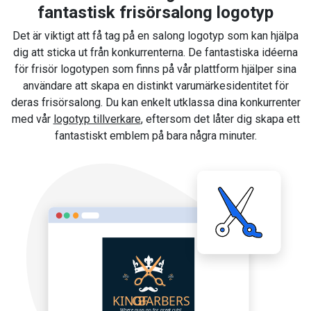
fantastisk frisörsalong logotyp
Det är viktigt att få tag på en salong logotyp som kan hjälpa
dig att sticka ut från konkurrenterna. De fantastiska idéerna
för frisör logotypen som finns på vår plattform hjälper sina
användare att skapa en distinkt varumärkesidentitet för
deras frisörsalong. Du kan enkelt utklassa dina konkurrenter
med vår
logotyp tillverkare
, eftersom det låter dig skapa ett
fantastiskt emblem på bara några minuter.