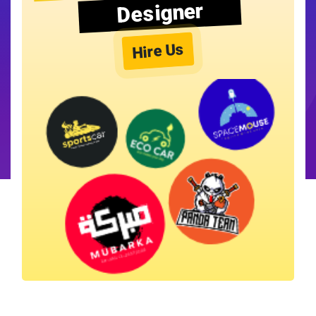
Designer
Hire Us