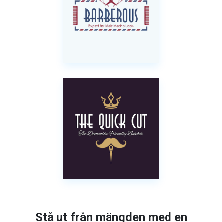
Stå ut från mängden med en