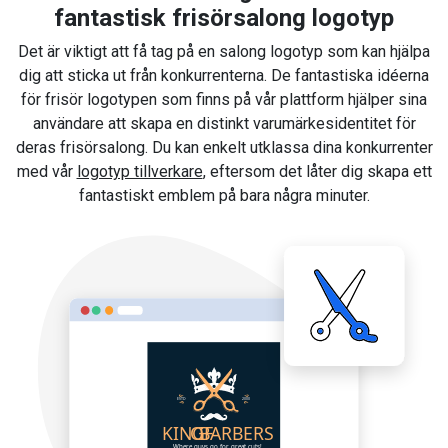
fantastisk frisörsalong logotyp
Det är viktigt att få tag på en salong logotyp som kan hjälpa
dig att sticka ut från konkurrenterna. De fantastiska idéerna
för frisör logotypen som finns på vår plattform hjälper sina
användare att skapa en distinkt varumärkesidentitet för
deras frisörsalong. Du kan enkelt utklassa dina konkurrenter
med vår
logotyp tillverkare
, eftersom det låter dig skapa ett
fantastiskt emblem på bara några minuter.