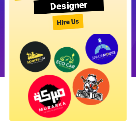
Designer
Hire Us