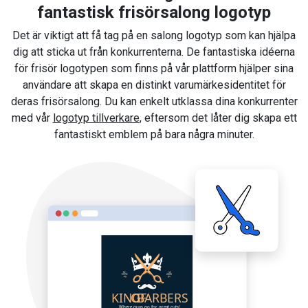
fantastisk frisörsalong logotyp
Det är viktigt att få tag på en salong logotyp som kan hjälpa
dig att sticka ut från konkurrenterna. De fantastiska idéerna
för frisör logotypen som finns på vår plattform hjälper sina
användare att skapa en distinkt varumärkesidentitet för
deras frisörsalong. Du kan enkelt utklassa dina konkurrenter
med vår
logotyp tillverkare
, eftersom det låter dig skapa ett
fantastiskt emblem på bara några minuter.