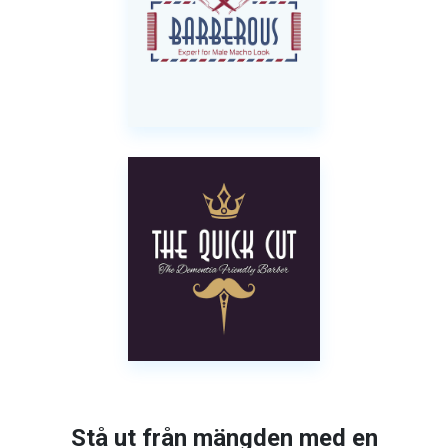
Stå ut från mängden med en