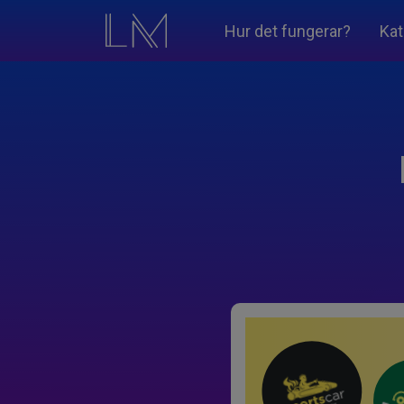
Hur det fungerar?
Kat