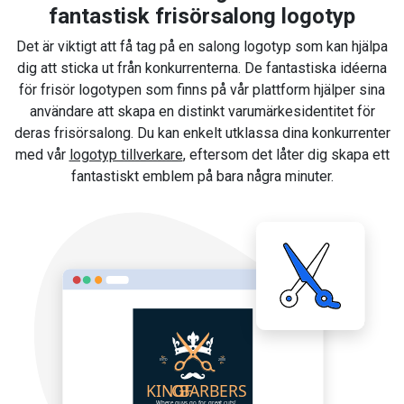
fantastisk frisörsalong logotyp
Det är viktigt att få tag på en salong logotyp som kan hjälpa
dig att sticka ut från konkurrenterna. De fantastiska idéerna
för frisör logotypen som finns på vår plattform hjälper sina
användare att skapa en distinkt varumärkesidentitet för
deras frisörsalong. Du kan enkelt utklassa dina konkurrenter
med vår
logotyp tillverkare
, eftersom det låter dig skapa ett
fantastiskt emblem på bara några minuter.