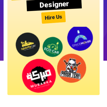
Designer
Hire Us