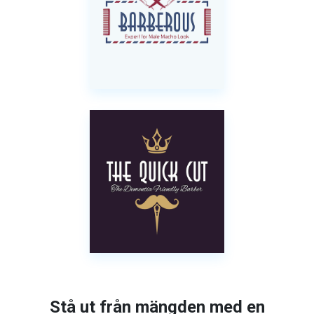
Stå ut från mängden med en