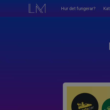
Hur det fungerar?
Kat