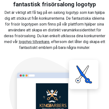
fantastisk frisörsalong logotyp
Det är viktigt att få tag på en salong logotyp som kan hjälpa
dig att sticka ut från konkurrenterna. De fantastiska idéerna
för frisör logotypen som finns på vår plattform hjälper sina
användare att skapa en distinkt varumärkesidentitet för
deras frisörsalong. Du kan enkelt utklassa dina konkurrenter
med vår
logotyp tillverkare
, eftersom det låter dig skapa ett
fantastiskt emblem på bara några minuter.