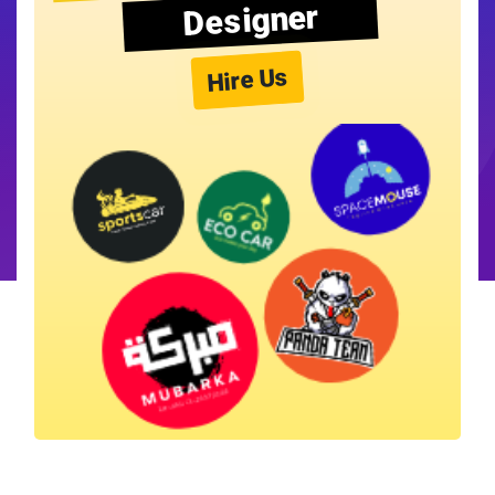
Designer
Hire Us