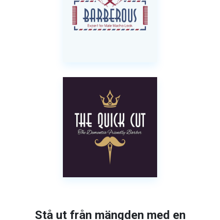
Stå ut från mängden med en