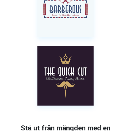
Stå ut från mängden med en