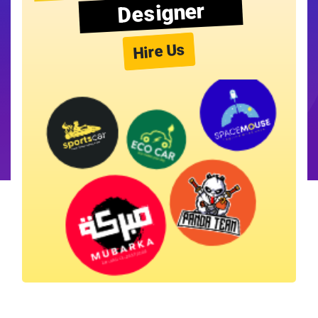
Designer
Hire Us