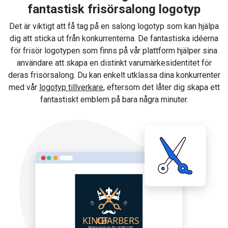
fantastisk frisörsalong logotyp
Det är viktigt att få tag på en salong logotyp som kan hjälpa
dig att sticka ut från konkurrenterna. De fantastiska idéerna
för frisör logotypen som finns på vår plattform hjälper sina
användare att skapa en distinkt varumärkesidentitet för
deras frisörsalong. Du kan enkelt utklassa dina konkurrenter
med vår
logotyp tillverkare
, eftersom det låter dig skapa ett
fantastiskt emblem på bara några minuter.