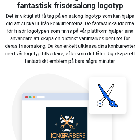
fantastisk frisörsalong logotyp
Det är viktigt att få tag på en salong logotyp som kan hjälpa
dig att sticka ut från konkurrenterna. De fantastiska idéerna
för frisör logotypen som finns på vår plattform hjälper sina
användare att skapa en distinkt varumärkesidentitet för
deras frisörsalong. Du kan enkelt utklassa dina konkurrenter
med vår
logotyp tillverkare
, eftersom det låter dig skapa ett
fantastiskt emblem på bara några minuter.