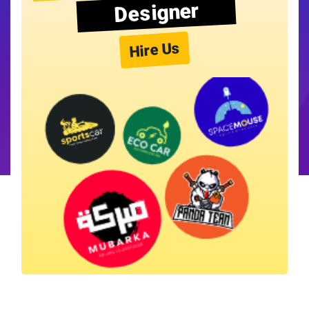
Designer
Hire Us