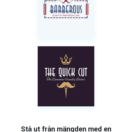
Stå ut från mängden med en