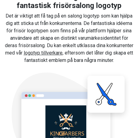
fantastisk frisörsalong logotyp
Det är viktigt att få tag på en salong logotyp som kan hjälpa
dig att sticka ut från konkurrenterna. De fantastiska idéerna
för frisör logotypen som finns på vår plattform hjälper sina
användare att skapa en distinkt varumärkesidentitet för
deras frisörsalong. Du kan enkelt utklassa dina konkurrenter
med vår
logotyp tillverkare
, eftersom det låter dig skapa ett
fantastiskt emblem på bara några minuter.