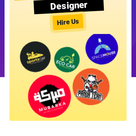
Designer
Hire Us