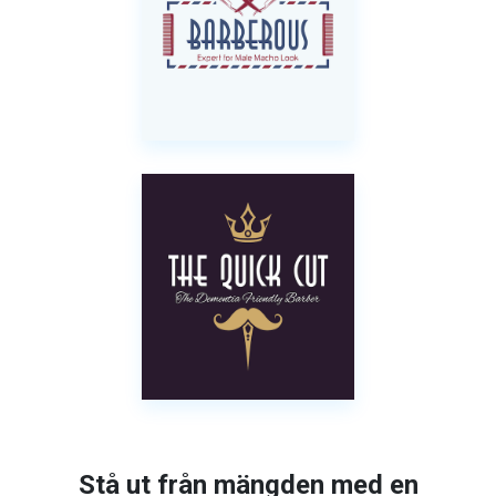
Stå ut från mängden med en