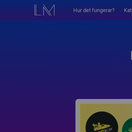
Hur det fungerar?
Kat