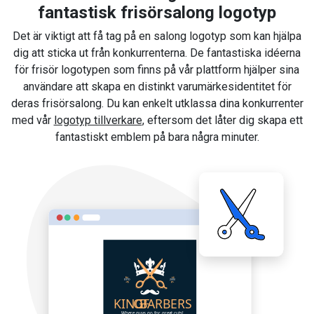
fantastisk frisörsalong logotyp
Det är viktigt att få tag på en salong logotyp som kan hjälpa
dig att sticka ut från konkurrenterna. De fantastiska idéerna
för frisör logotypen som finns på vår plattform hjälper sina
användare att skapa en distinkt varumärkesidentitet för
deras frisörsalong. Du kan enkelt utklassa dina konkurrenter
med vår
logotyp tillverkare
, eftersom det låter dig skapa ett
fantastiskt emblem på bara några minuter.