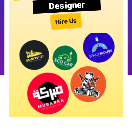
Designer
Hire Us