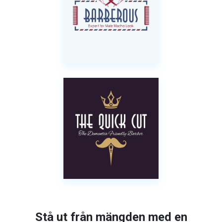
Stå ut från mängden med en