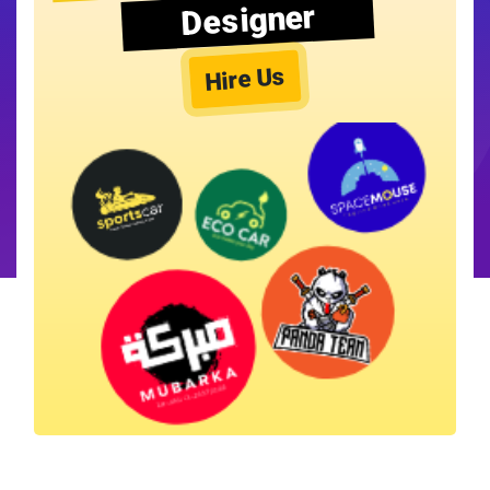
Designer
Hire Us