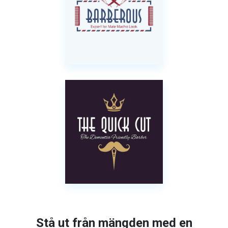
Stå ut från mängden med en