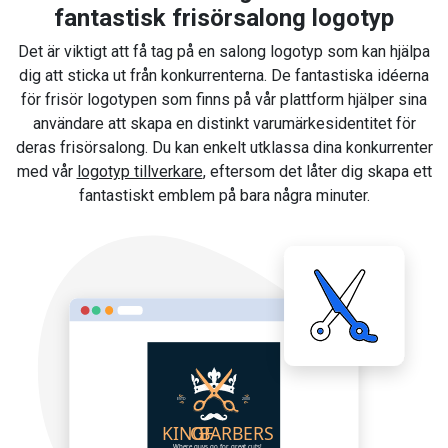
fantastisk frisörsalong logotyp
Det är viktigt att få tag på en salong logotyp som kan hjälpa
dig att sticka ut från konkurrenterna. De fantastiska idéerna
för frisör logotypen som finns på vår plattform hjälper sina
användare att skapa en distinkt varumärkesidentitet för
deras frisörsalong. Du kan enkelt utklassa dina konkurrenter
med vår
logotyp tillverkare
, eftersom det låter dig skapa ett
fantastiskt emblem på bara några minuter.