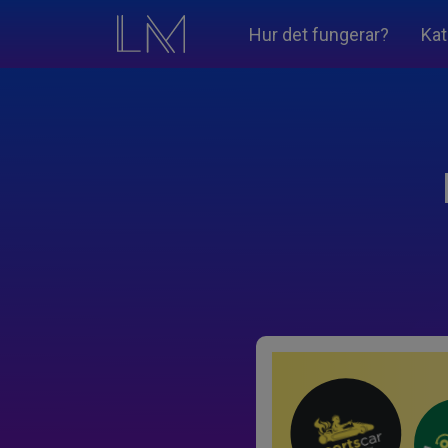
Hur det fungerar?
Kat