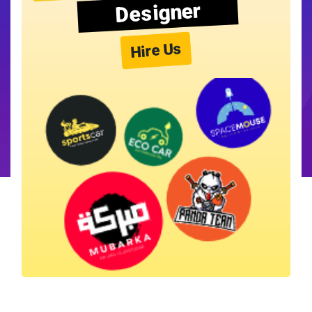
Designer
Hire Us