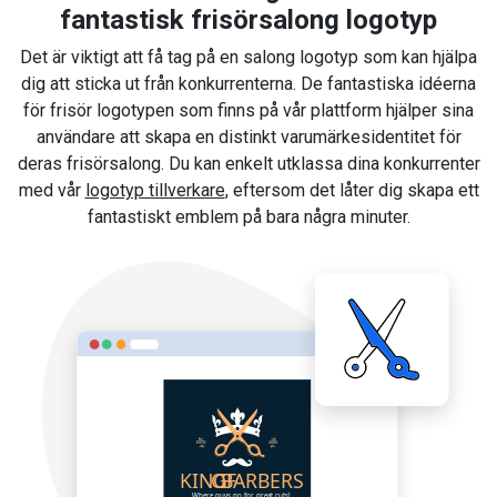
fantastisk frisörsalong logotyp
Det är viktigt att få tag på en salong logotyp som kan hjälpa
dig att sticka ut från konkurrenterna. De fantastiska idéerna
för frisör logotypen som finns på vår plattform hjälper sina
användare att skapa en distinkt varumärkesidentitet för
deras frisörsalong. Du kan enkelt utklassa dina konkurrenter
med vår
logotyp tillverkare
, eftersom det låter dig skapa ett
fantastiskt emblem på bara några minuter.