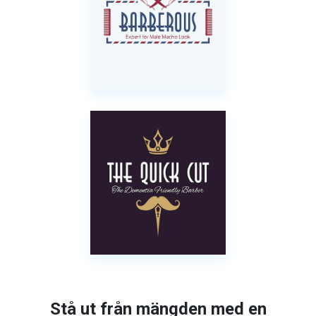
Stå ut från mängden med en