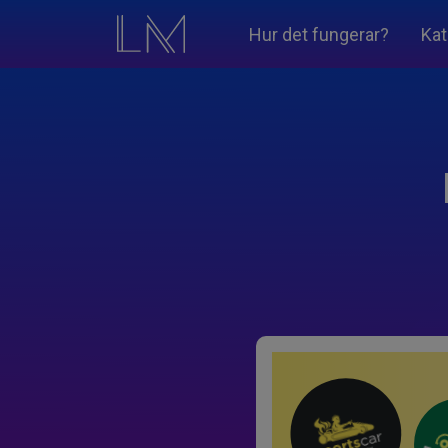
Hur det fungerar?
Kat