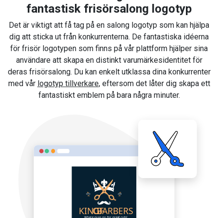
fantastisk frisörsalong logotyp
Det är viktigt att få tag på en salong logotyp som kan hjälpa
dig att sticka ut från konkurrenterna. De fantastiska idéerna
för frisör logotypen som finns på vår plattform hjälper sina
användare att skapa en distinkt varumärkesidentitet för
deras frisörsalong. Du kan enkelt utklassa dina konkurrenter
med vår
logotyp tillverkare
, eftersom det låter dig skapa ett
fantastiskt emblem på bara några minuter.