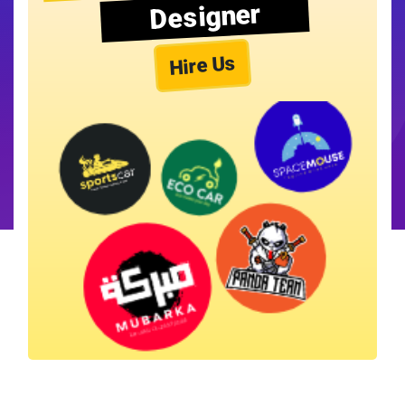
Designer
Hire Us