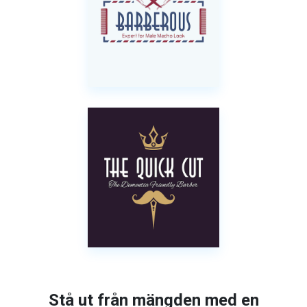
Stå ut från mängden med en