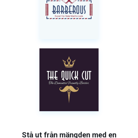
Stå ut från mängden med en