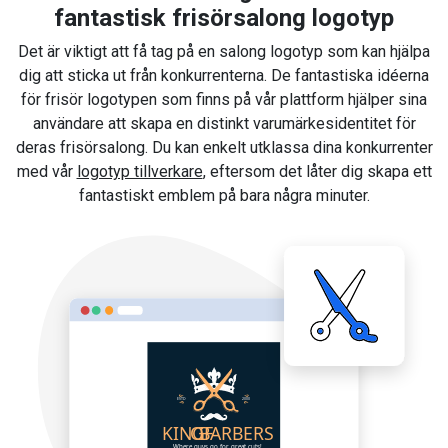
fantastisk frisörsalong logotyp
Det är viktigt att få tag på en salong logotyp som kan hjälpa
dig att sticka ut från konkurrenterna. De fantastiska idéerna
för frisör logotypen som finns på vår plattform hjälper sina
användare att skapa en distinkt varumärkesidentitet för
deras frisörsalong. Du kan enkelt utklassa dina konkurrenter
med vår
logotyp tillverkare
, eftersom det låter dig skapa ett
fantastiskt emblem på bara några minuter.