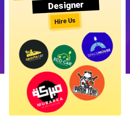
Designer
Hire Us