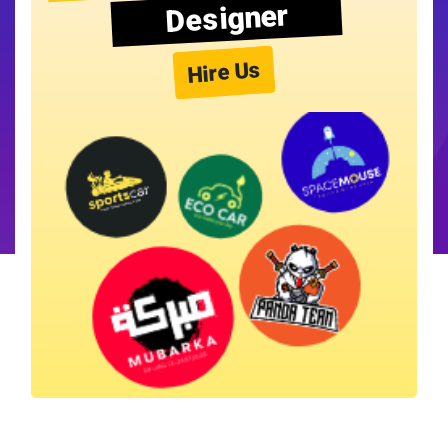
Designer
Hire Us