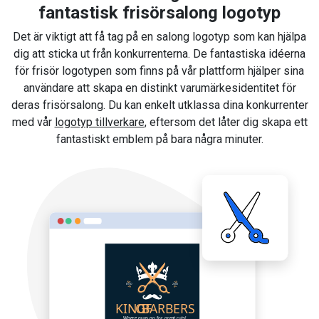
fantastisk frisörsalong logotyp
Det är viktigt att få tag på en salong logotyp som kan hjälpa
dig att sticka ut från konkurrenterna. De fantastiska idéerna
för frisör logotypen som finns på vår plattform hjälper sina
användare att skapa en distinkt varumärkesidentitet för
deras frisörsalong. Du kan enkelt utklassa dina konkurrenter
med vår
logotyp tillverkare
, eftersom det låter dig skapa ett
fantastiskt emblem på bara några minuter.