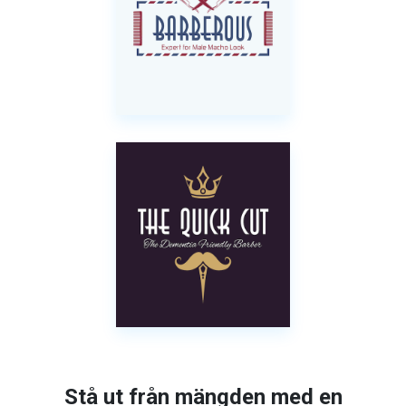
Stå ut från mängden med en