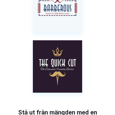
Stå ut från mängden med en