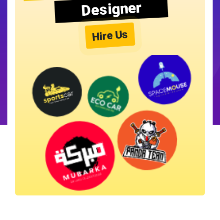
Designer
Hire Us