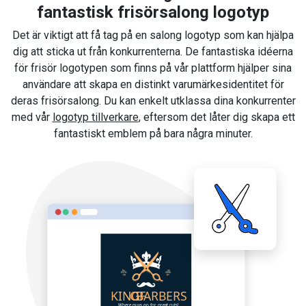
fantastisk frisörsalong logotyp
Det är viktigt att få tag på en salong logotyp som kan hjälpa
dig att sticka ut från konkurrenterna. De fantastiska idéerna
för frisör logotypen som finns på vår plattform hjälper sina
användare att skapa en distinkt varumärkesidentitet för
deras frisörsalong. Du kan enkelt utklassa dina konkurrenter
med vår
logotyp tillverkare
, eftersom det låter dig skapa ett
fantastiskt emblem på bara några minuter.