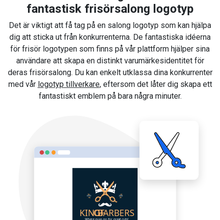
fantastisk frisörsalong logotyp
Det är viktigt att få tag på en salong logotyp som kan hjälpa
dig att sticka ut från konkurrenterna. De fantastiska idéerna
för frisör logotypen som finns på vår plattform hjälper sina
användare att skapa en distinkt varumärkesidentitet för
deras frisörsalong. Du kan enkelt utklassa dina konkurrenter
med vår
logotyp tillverkare
, eftersom det låter dig skapa ett
fantastiskt emblem på bara några minuter.