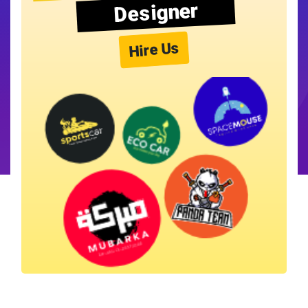
Designer
Hire Us