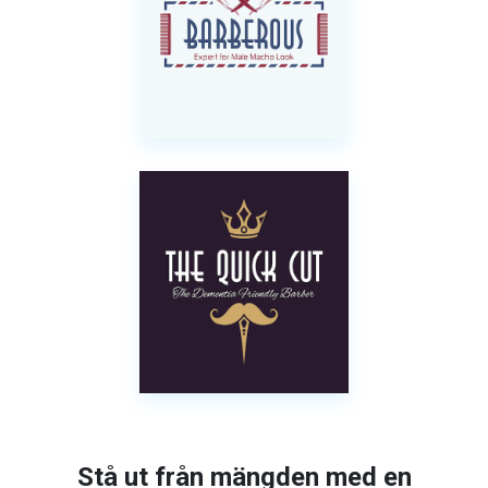
Stå ut från mängden med en