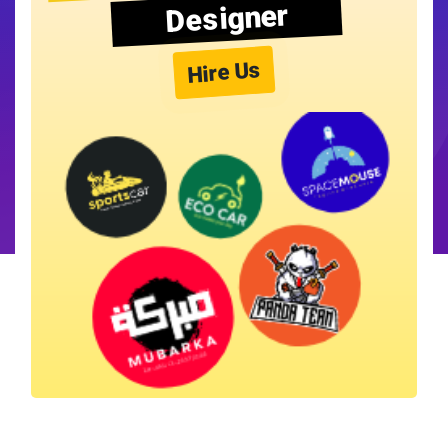
Designer
Hire Us