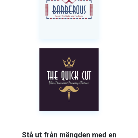
Stå ut från mängden med en