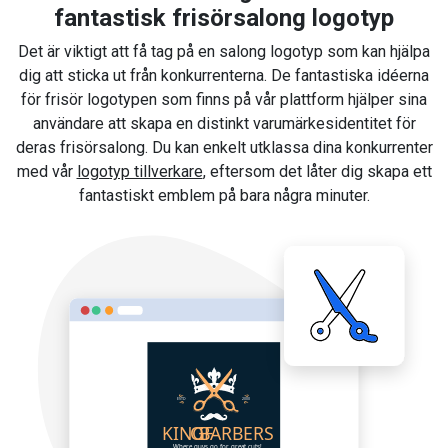
fantastisk frisörsalong logotyp
Det är viktigt att få tag på en salong logotyp som kan hjälpa
dig att sticka ut från konkurrenterna. De fantastiska idéerna
för frisör logotypen som finns på vår plattform hjälper sina
användare att skapa en distinkt varumärkesidentitet för
deras frisörsalong. Du kan enkelt utklassa dina konkurrenter
med vår
logotyp tillverkare
, eftersom det låter dig skapa ett
fantastiskt emblem på bara några minuter.