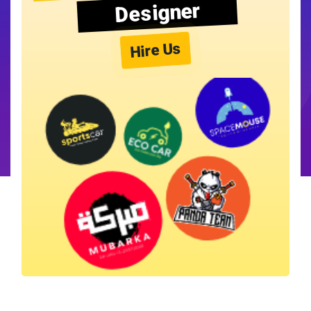
Designer
Hire Us