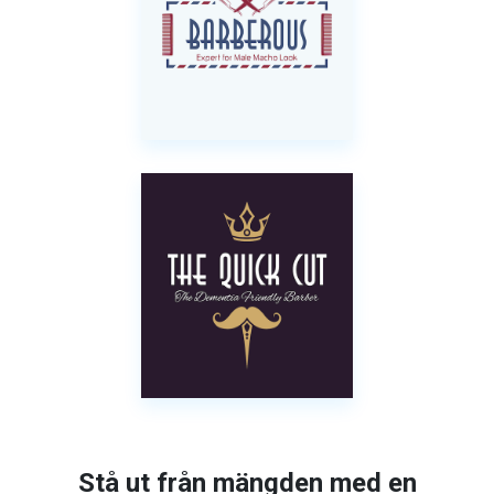
Stå ut från mängden med en