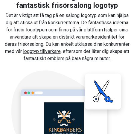
fantastisk frisörsalong logotyp
Det är viktigt att få tag på en salong logotyp som kan hjälpa
dig att sticka ut från konkurrenterna. De fantastiska idéerna
för frisör logotypen som finns på vår plattform hjälper sina
användare att skapa en distinkt varumärkesidentitet för
deras frisörsalong. Du kan enkelt utklassa dina konkurrenter
med vår
logotyp tillverkare
, eftersom det låter dig skapa ett
fantastiskt emblem på bara några minuter.