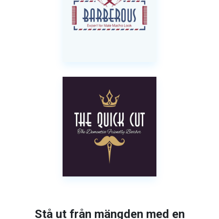
Stå ut från mängden med en