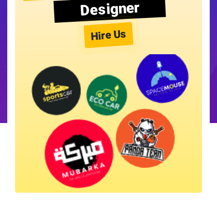
Designer
Hire Us