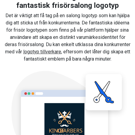
fantastisk frisörsalong logotyp
Det är viktigt att få tag på en salong logotyp som kan hjälpa
dig att sticka ut från konkurrenterna. De fantastiska idéerna
för frisör logotypen som finns på vår plattform hjälper sina
användare att skapa en distinkt varumärkesidentitet för
deras frisörsalong. Du kan enkelt utklassa dina konkurrenter
med vår
logotyp tillverkare
, eftersom det låter dig skapa ett
fantastiskt emblem på bara några minuter.