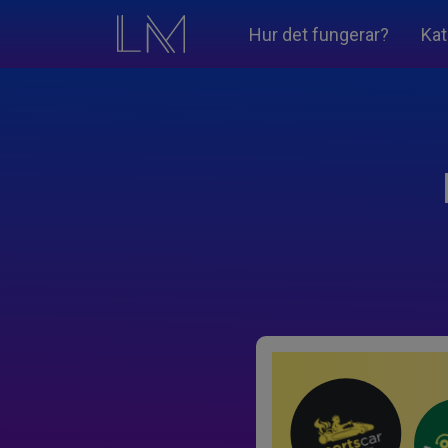
Hur det fungerar?
Kat