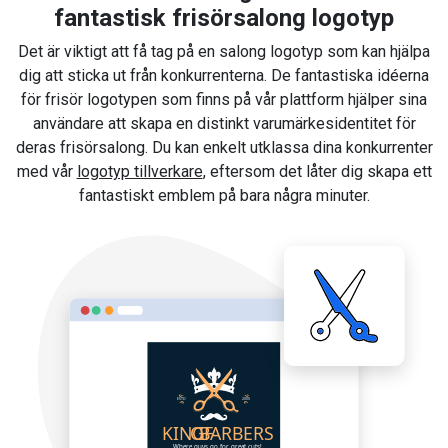
fantastisk frisörsalong logotyp
Det är viktigt att få tag på en salong logotyp som kan hjälpa
dig att sticka ut från konkurrenterna. De fantastiska idéerna
för frisör logotypen som finns på vår plattform hjälper sina
användare att skapa en distinkt varumärkesidentitet för
deras frisörsalong. Du kan enkelt utklassa dina konkurrenter
med vår
logotyp tillverkare
, eftersom det låter dig skapa ett
fantastiskt emblem på bara några minuter.