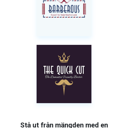
Stå ut från mängden med en