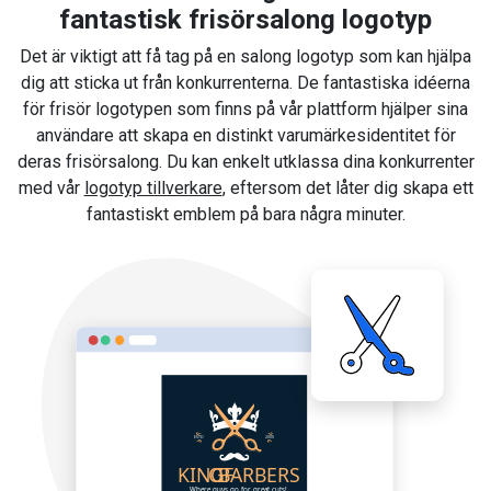
fantastisk frisörsalong logotyp
Det är viktigt att få tag på en salong logotyp som kan hjälpa
dig att sticka ut från konkurrenterna. De fantastiska idéerna
för frisör logotypen som finns på vår plattform hjälper sina
användare att skapa en distinkt varumärkesidentitet för
deras frisörsalong. Du kan enkelt utklassa dina konkurrenter
med vår
logotyp tillverkare
, eftersom det låter dig skapa ett
fantastiskt emblem på bara några minuter.