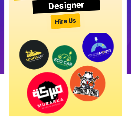
Designer
Hire Us