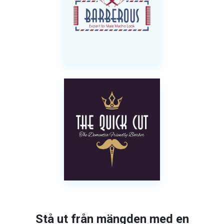
Stå ut från mängden med en