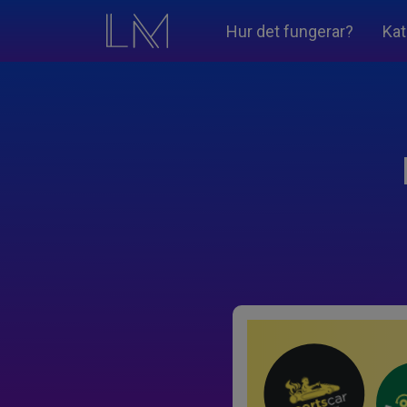
Hur det fungerar?
Kat