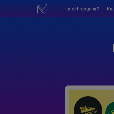
Hur det fungerar?
Kat