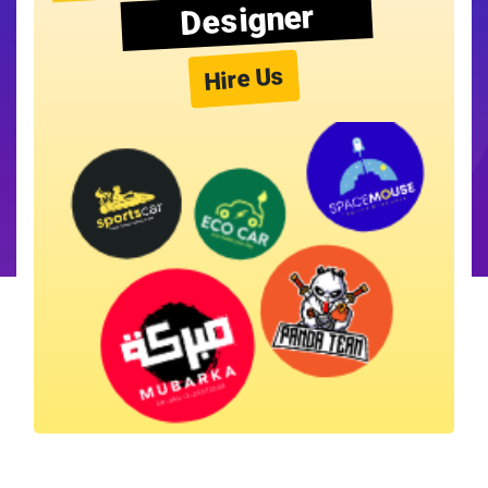
Designer
Hire Us