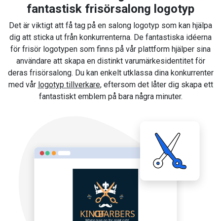
fantastisk frisörsalong logotyp
Det är viktigt att få tag på en salong logotyp som kan hjälpa
dig att sticka ut från konkurrenterna. De fantastiska idéerna
för frisör logotypen som finns på vår plattform hjälper sina
användare att skapa en distinkt varumärkesidentitet för
deras frisörsalong. Du kan enkelt utklassa dina konkurrenter
med vår
logotyp tillverkare
, eftersom det låter dig skapa ett
fantastiskt emblem på bara några minuter.