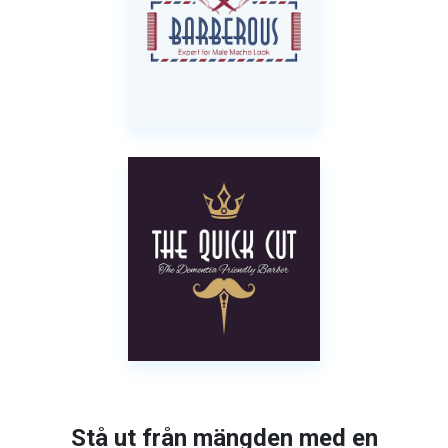
Stå ut från mängden med en