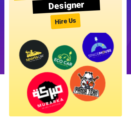
Designer
Hire Us