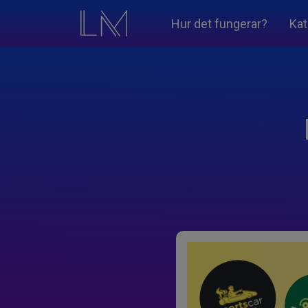
Hur det fungerar?
Kat