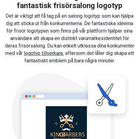
fantastisk frisörsalong logotyp
Det är viktigt att få tag på en salong logotyp som kan hjälpa
dig att sticka ut från konkurrenterna. De fantastiska idéerna
för frisör logotypen som finns på vår plattform hjälper sina
användare att skapa en distinkt varumärkesidentitet för
deras frisörsalong. Du kan enkelt utklassa dina konkurrenter
med vår
logotyp tillverkare
, eftersom det låter dig skapa ett
fantastiskt emblem på bara några minuter.