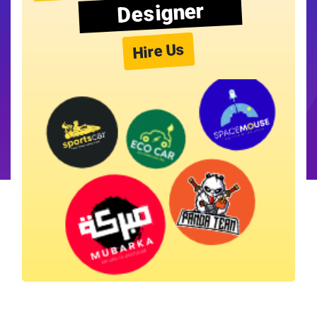
Designer
Hire Us