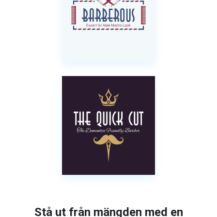
Stå ut från mängden med en