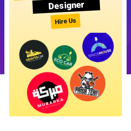
Designer
Hire Us