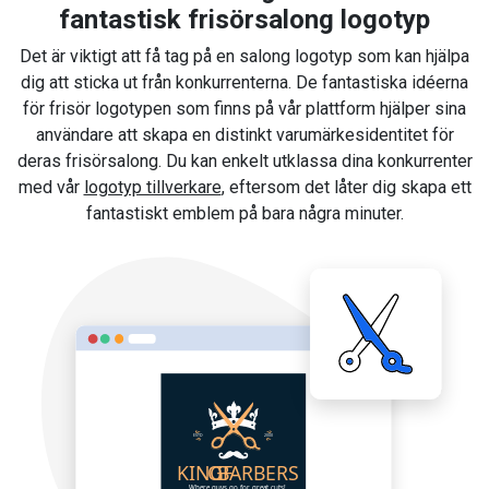
fantastisk frisörsalong logotyp
Det är viktigt att få tag på en salong logotyp som kan hjälpa
dig att sticka ut från konkurrenterna. De fantastiska idéerna
för frisör logotypen som finns på vår plattform hjälper sina
användare att skapa en distinkt varumärkesidentitet för
deras frisörsalong. Du kan enkelt utklassa dina konkurrenter
med vår
logotyp tillverkare
, eftersom det låter dig skapa ett
fantastiskt emblem på bara några minuter.