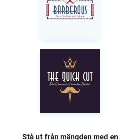
Stå ut från mängden med en