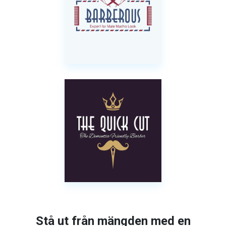
Stå ut från mängden med en