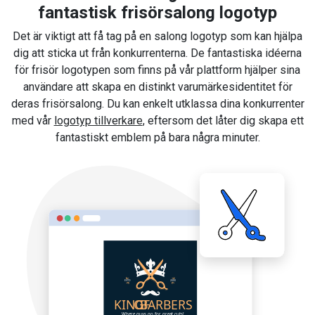
fantastisk frisörsalong logotyp
Det är viktigt att få tag på en salong logotyp som kan hjälpa
dig att sticka ut från konkurrenterna. De fantastiska idéerna
för frisör logotypen som finns på vår plattform hjälper sina
användare att skapa en distinkt varumärkesidentitet för
deras frisörsalong. Du kan enkelt utklassa dina konkurrenter
med vår
logotyp tillverkare
, eftersom det låter dig skapa ett
fantastiskt emblem på bara några minuter.