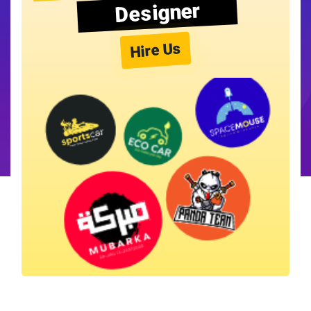
Designer
Hire Us