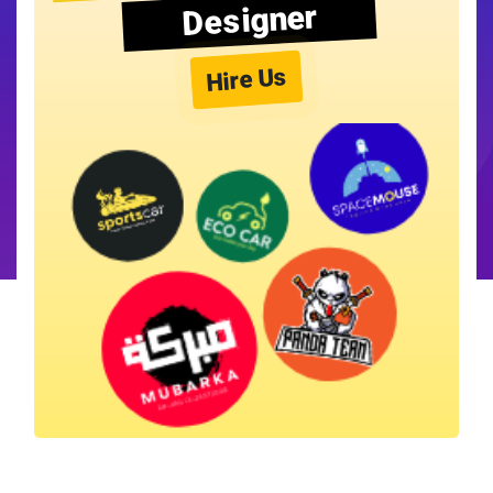
Designer
Hire Us