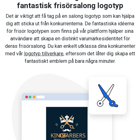
fantastisk frisörsalong logotyp
Det är viktigt att få tag på en salong logotyp som kan hjälpa
dig att sticka ut från konkurrenterna. De fantastiska idéerna
för frisör logotypen som finns på vår plattform hjälper sina
användare att skapa en distinkt varumärkesidentitet för
deras frisörsalong. Du kan enkelt utklassa dina konkurrenter
med vår
logotyp tillverkare
, eftersom det låter dig skapa ett
fantastiskt emblem på bara några minuter.