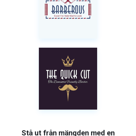
Stå ut från mängden med en