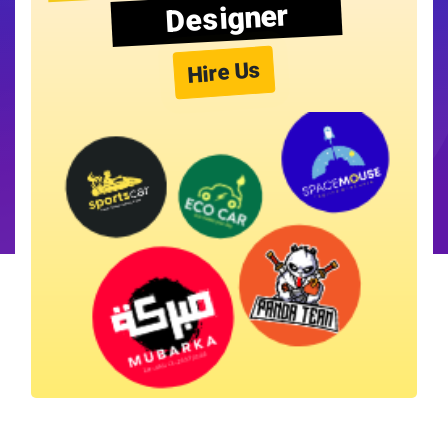
Designer
Hire Us