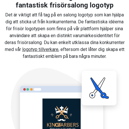
fantastisk frisörsalong logotyp
Det är viktigt att få tag på en salong logotyp som kan hjälpa
dig att sticka ut från konkurrenterna. De fantastiska idéerna
för frisör logotypen som finns på vår plattform hjälper sina
användare att skapa en distinkt varumärkesidentitet för
deras frisörsalong. Du kan enkelt utklassa dina konkurrenter
med vår
logotyp tillverkare
, eftersom det låter dig skapa ett
fantastiskt emblem på bara några minuter.