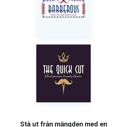
Stå ut från mängden med en